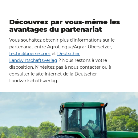
Découvrez par vous-même les
avantages du partenariat
Vous souhaitez obtenir plus d’informations sur le
partenariat entre AgroLingua/Agrar-Übersetzer,
technikboerse.com
et
Deutscher
Landwirtschaftsverlag
? Nous restons à votre
disposition. N’hésitez pas à nous contacter ou à
consulter le site Internet de la Deutscher
Landwirtschaftsverlag.
.