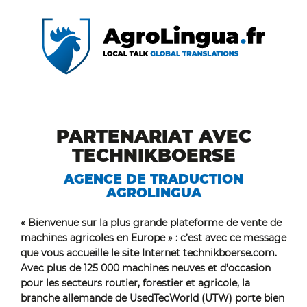
PARTENARIAT AVEC
TECHNIKBOERSE
AGENCE DE TRADUCTION
AGROLINGUA
« Bienvenue sur la plus grande plateforme de vente de
machines agricoles en Europe » : c’est avec ce message
que vous accueille le site Internet technikboerse.com.
Avec plus de 125 000 machines neuves et d’occasion
pour les secteurs routier, forestier et agricole, la
branche allemande de UsedTecWorld (UTW) porte bien