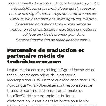
professionnelle dès le début. Malgré les sujets agricoles
très spécifiques et la terminologie qui s’y rapporte,
nous avons régulièrement reçu des compliments des
visiteurs sur les traductions. Avec AgroLingua/Agrar-
Übersetzer, nous avons trouvé une agence de
traduction et un partenaire médiatique compétents
qui joue un rôle de premier plan dans
l’internationalisation de technikboerse.com. »
Partenaire de traduction et
partenaire média de
technikboerse.com
Le partenariat entre AgroLingua/Agrar-Übersetzer et
technikboerse.com relève de la catégorie
Medienpartner UTW. En tant que Medienpartner UTW,
AgroLingua/Agrar-Übersetzer sont responsables de
toutes les communications internationales de
UsedTecWorld ; par exemple, les bulletins
d’information, les articles et les textes pour le site