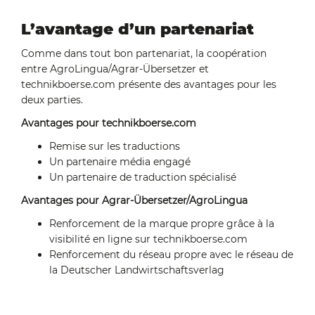
L’avantage d’un partenariat
Comme dans tout bon partenariat, la coopération
entre AgroLingua/Agrar-Übersetzer et
technikboerse.com présente des avantages pour les
deux parties.
Avantages pour technikboerse.com
Remise sur les traductions
Un partenaire média engagé
Un partenaire de traduction spécialisé
Avantages pour Agrar-Übersetzer/AgroLingua
Renforcement de la marque propre grâce à la
visibilité en ligne sur technikboerse.com
Renforcement du réseau propre avec le réseau de
la Deutscher Landwirtschaftsverlag