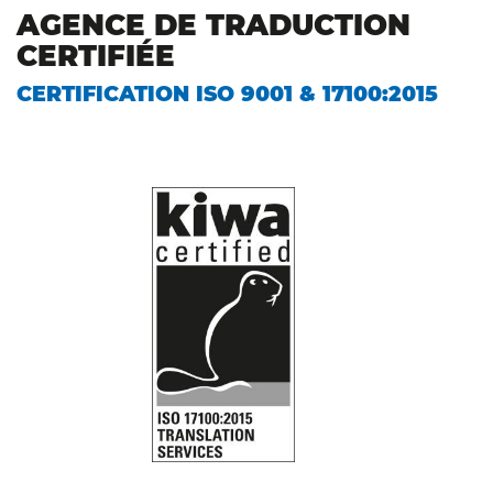
AGENCE DE TRADUCTION
CERTIFIÉE
CERTIFICATION ISO 9001 & 17100:2015