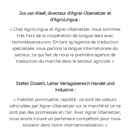
Jos van Kleef, directeur d’Agrar-Übersetzer et
d’AgroLingua :
« Chez AgroLingua et Agrar-Übersetzer, nous sommes
très fiers de la coopération de longue date avec
technikboerse.com. En tant qu’agence de traduction
spécialisée, nous parlons la langue internationale du
secteur, ce qui fait de nous la première agence de
traduction du marché dans le secteur agricole. »
Stefan Doseth, Leiter Verlagsbereich Handel und
Industrie :
« Fiabilité, ponctualité, rapidité : ce sont les valeurs
véhiculées par Agrar-Übersetzer sur le marché et ce ne
sont pas des promesses en l’air. Avec Agrar-Übersetzer,
nous avons trouvé un partenaire compétent pour nous
soutenir dans notre internationalisation. »