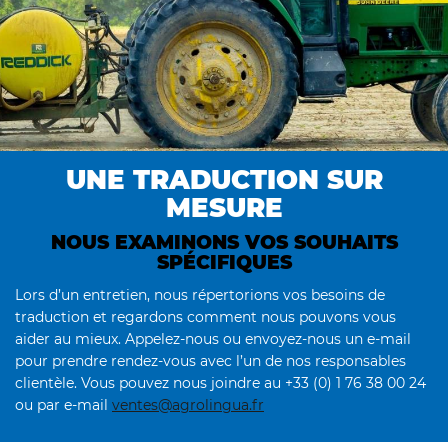
UNE TRADUCTION SUR
MESURE
NOUS EXAMINONS VOS SOUHAITS
SPÉCIFIQUES
Lors d’un entretien, nous répertorions vos besoins de
traduction et regardons comment nous pouvons vous
aider au mieux. Appelez-nous ou envoyez-nous un e-mail
pour prendre rendez-vous avec l’un de nos responsables
clientèle. Vous pouvez nous joindre au +33 (0) 1 76 38 00 24
ou par e-mail
ventes@agrolingua.fr