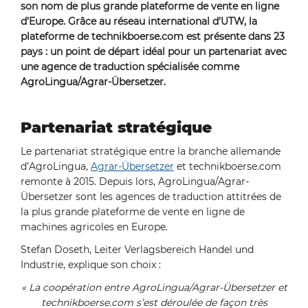
son nom de plus grande plateforme de vente en ligne
d’Europe. Grâce au réseau international d’UTW, la
plateforme de technikboerse.com est présente dans 23
pays : un point de départ idéal pour un partenariat avec
une agence de traduction spécialisée comme
AgroLingua/Agrar-Übersetzer.
Partenariat stratégique
Le partenariat stratégique entre la branche allemande
d’AgroLingua,
Agrar-Übersetzer
et technikboerse.com
remonte à 2015. Depuis lors, AgroLingua/Agrar-
Übersetzer sont les agences de traduction attitrées de
la plus grande plateforme de vente en ligne de
machines agricoles en Europe.
Stefan Doseth, Leiter Verlagsbereich Handel und
Industrie, explique son choix :
« La coopération entre AgroLingua/Agrar-Übersetzer et
technikboerse.com s’est déroulée de façon très