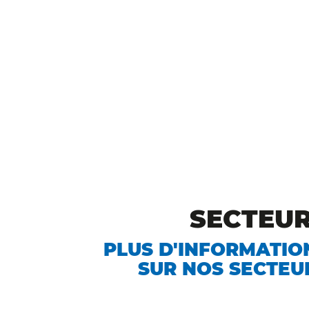
SECTEU
PLUS D'INFORMATIO
SUR NOS SECTEU