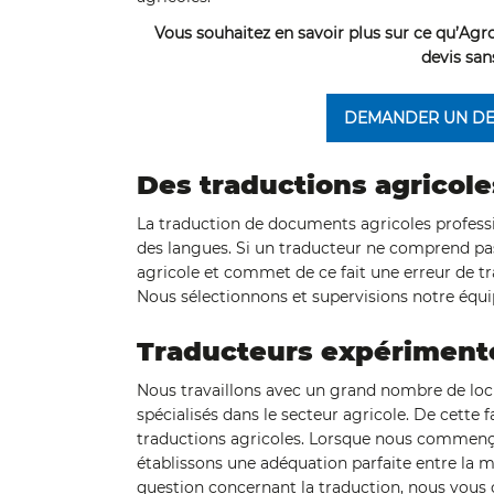
Vous souhaitez en savoir plus sur ce qu’Agr
devis sa
DEMANDER UN DE
Des traductions agricole
La traduction de documents agricoles professi
des langues. Si un traducteur ne comprend pa
agricole et commet de ce fait une erreur de t
Nous sélectionnons et supervisions notre équi
Traducteurs expériment
Nous travaillons avec un grand nombre de locu
spécialisés dans le secteur agricole. De cette 
traductions agricoles. Lorsque nous commençon
établissons une adéquation parfaite entre la mi
question concernant la traduction, nous vous