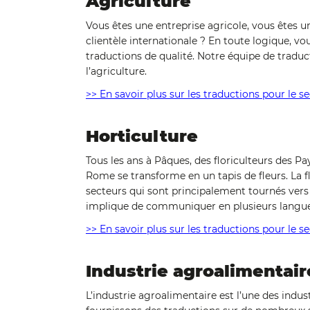
Agriculture
Vous êtes une entreprise agricole, vous êtes u
clientèle internationale ? En toute logique, v
traductions de qualité. Notre équipe de traduct
l’agriculture.
>> En savoir plus sur les traductions pour le se
Horticulture
Tous les ans à Pâques, des floriculteurs des Pay
Rome se transforme en un tapis de fleurs. La f
secteurs qui sont principalement tournés vers 
implique de communiquer en plusieurs langue
>> En savoir plus sur les traductions pour le se
Industrie agroalimentair
L’industrie agroalimentaire est l’une des indu