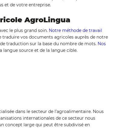
us et de votre entreprise.
ricole AgroLingua
vec le plus grand soin.
Notre méthode de travail
re traduire vos documents agricoles auprès de notre
 de traduction sur la base du nombre de mots.
Nos
 langue source et de la langue cible.
alisée dans le secteur de l’agroalimentaire. Nous
ganisations internationales de ce secteur nous
un concept large qui peut être subdivisé en