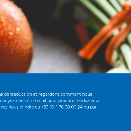
oins de traduction et regardons comment nous
envoyez-nous un e-mail pour prendre rendez-vous
vez nous joindre au +33 (0) 1 76 38 00 24 ou par