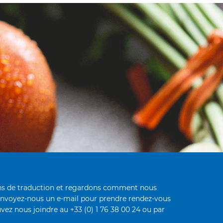
oins de traduction et regardons comment nous
envoyez-nous un e-mail pour prendre rendez-vous
vez nous joindre au +33 (0) 1 76 38 00 24 ou par