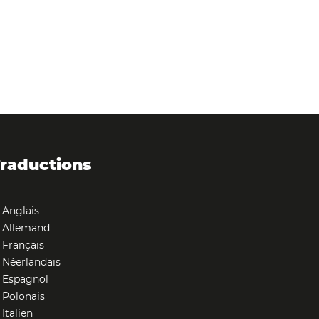
raductions
Anglais
Allemand
Français
Néerlandais
Espagnol
Polonais
Italien