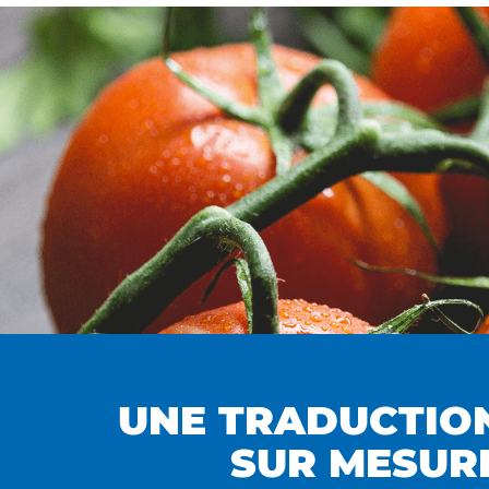
UNE TRADUCTIO
SUR MESUR