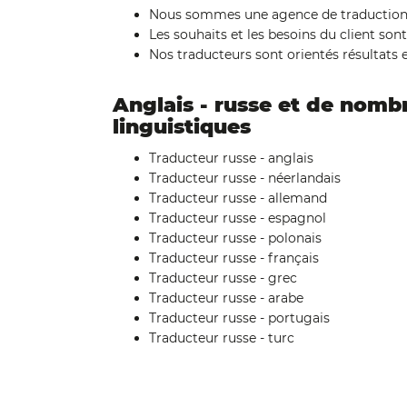
Nous sommes une agence de traduction ce
Les souhaits et les besoins du client so
Nos traducteurs sont orientés résultats e
Anglais - russe et de nomb
linguistiques
Traducteur russe - anglais
Traducteur russe - néerlandais
Traducteur russe - allemand
Traducteur russe - espagnol
Traducteur russe - polonais
Traducteur russe - français
Traducteur russe - grec
Traducteur russe - arabe
Traducteur russe - portugais
Traducteur russe - turc