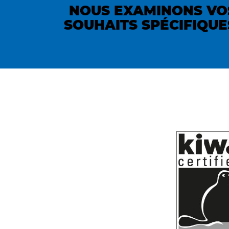
NOUS EXAMINONS VO
SOUHAITS SPÉCIFIQUE