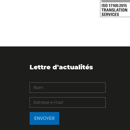
Lettre d'actualités
ENVOYER