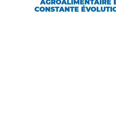
AGROALIMENTAIRE 
CONSTANTE ÉVOLUTI