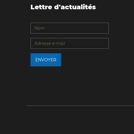
Lettre d'actualités
ENVOYER