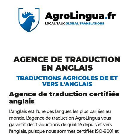
AGENCE DE TRADUCTION
EN ANGLAIS
TRADUCTIONS AGRICOLES DE ET
VERS L'ANGLAIS
Agence de traduction certifiée
anglais
L’anglais est l’une des langues les plus parlées au
monde. L’agence de traduction AgroLingua vous
garantit des traductions de qualité depuis et vers
l’anglais, puisque nous sommes certifiés ISO-9001 et