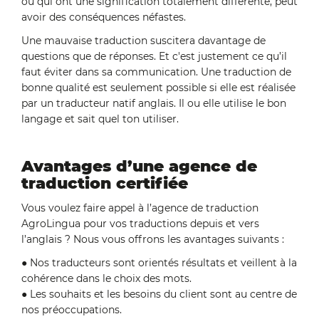
ou qui ont une signification totalement différente, peut
avoir des conséquences néfastes.
Une mauvaise traduction suscitera davantage de
questions que de réponses. Et c'est justement ce qu’il
faut éviter dans sa communication. Une traduction de
bonne qualité est seulement possible si elle est réalisée
par un traducteur natif anglais. Il ou elle utilise le bon
langage et sait quel ton utiliser.
Avantages d’une agence de
traduction certifiée
Vous voulez faire appel à l’agence de traduction
AgroLingua pour vos traductions depuis et vers
l’anglais ? Nous vous offrons les avantages suivants :
● Nos traducteurs sont orientés résultats et veillent à la
cohérence dans le choix des mots.
● Les souhaits et les besoins du client sont au centre de
nos préoccupations.