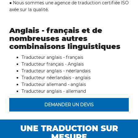
● Nous sommes une agence de traduction certifiée ISO
axée sur la qualité.
Anglais - français et de
nombreuses autres
combinaisons linguistiques
Traducteur anglais - français
Traducteur français - Anglais
Traducteur anglais - néerlandais
Traducteur néerlandais - anglais
Traducteur allemand - anglais
Traducteur anglais - allemand
DEMANDER UN DEVIS
UNE TRADUCTION SUR
MESURE