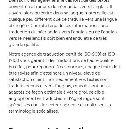
Bien sûr, c'est également le cas lorsque des textes
doivent être traduits du néerlandais vers l’anglais. Il
s’avère alors qu’écrire dans sa langue maternelle est
quelque peu différent que de traduire vers une langue
étrangère. Compte tenu de ces informations, une
traduction du néerlandais vers l’anglais ou de l’anglais
vers le néerlandais doit bien entendu être de très
grande qualité.
Notre agence de traduction certifiée ISO-9001 et ISO-
17100 vous garantit des traductions de haute qualité.
En effet, pour répondre à ces normes, chaque texte doit
être révisé afin d’atteindre un niveau élevé de
satisfaction client : non seulement vos textes sont
traduits depuis et vers l’anglais, mais ils sont aussi
adaptés de façon optimale à votre groupe cible
anglophone. Les traducteurs d’AgroLingua sont
spécialisés dans le secteur agricole et maîtrisent la
terminologie spécialisée.