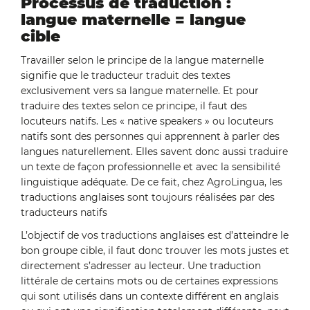
Processus de traduction :
langue maternelle = langue
cible
Travailler selon le principe de la langue maternelle
signifie que le traducteur traduit des textes
exclusivement vers sa langue maternelle. Et pour
traduire des textes selon ce principe, il faut des
locuteurs natifs. Les « native speakers » ou locuteurs
natifs sont des personnes qui apprennent à parler des
langues naturellement. Elles savent donc aussi traduire
un texte de façon professionnelle et avec la sensibilité
linguistique adéquate. De ce fait, chez AgroLingua, les
traductions anglaises sont toujours réalisées par des
traducteurs natifs
L’objectif de vos traductions anglaises est d’atteindre le
bon groupe cible, il faut donc trouver les mots justes et
directement s’adresser au lecteur. Une traduction
littérale de certains mots ou de certaines expressions
qui sont utilisés dans un contexte différent en anglais