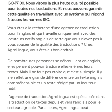
ISO-17100. Nous visons la plus haute qualité possible
pour toutes nos traductions. Et nous pouvons garantir
cette qualité en travaillant avec un système qui répond
à toutes les normes ISO.
Vous êtes à la recherche d’une agence de traduction
pour l’anglais et qui travaille uniquement avec des
locuteurs natifs anglais de sorte que vous n’avez pas à
vous soucier de la qualité des traductions ? Chez
AgroLingua, vous êtes au bon endroit.
De nombreuses personnes se débrouillant en anglais,
elles pensent pouvoir traduire elles-mêmes leurs
textes. Mais il ne faut pas croire que c’est si simple. Il y
a en effet une grande différence entre un texte anglais
compréhensible et un texte rédigé par un locuteur
natif.
L’agence de traduction AgroLingua est spécialisée dans
la traduction de textes depuis et vers l’anglais pour le
secteur agricole. Par ailleurs, AgroLingua peut