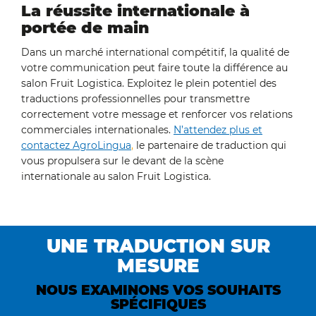
La réussite internationale à
portée de main
Dans un marché international compétitif, la qualité de
votre communication peut faire toute la différence au
salon Fruit Logistica. Exploitez le plein potentiel des
traductions professionnelles pour transmettre
correctement votre message et renforcer vos relations
commerciales internationales.
N’attendez plus et
contactez AgroLingua
,
le partenaire de traduction qui
vous propulsera sur le devant de la scène
internationale au salon Fruit Logistica.
UNE TRADUCTION SUR
MESURE
NOUS EXAMINONS VOS SOUHAITS
SPÉCIFIQUES