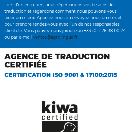
Lors d’un entretien, nous répertorions vos besoins de
traduction et regardons comment nous pouvons vous
aider au mieux. Appelez-nous ou envoyez-nous un e-mail
pour prendre rendez-vous avec l’un de nos responsables
clientèle. Vous pouvez nous joindre au +33 (0) 1 76 38 00 24
ou par e-mail
ventes@agrolingua.fr
AGENCE DE TRADUCTION
CERTIFIÉE
CERTIFICATION ISO 9001 & 17100:2015