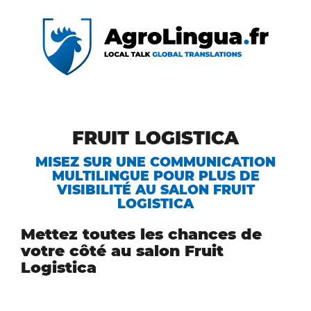
FRUIT LOGISTICA
MISEZ SUR UNE COMMUNICATION
MULTILINGUE POUR PLUS DE
VISIBILITÉ AU SALON FRUIT
LOGISTICA
Mettez toutes les chances de
votre côté au salon Fruit
Logistica