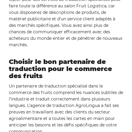
faire toute la différence au salon Fruit Logistica, car
vous disposerez de descriptions de produits, de
matériel publicitaire et d’un service client adaptés à
des marchés spécifiques. Vous avez ainsi plus de
chances de communiquer efficacement avec des
acheteurs du monde entier et de pénétrer de nouveaux
marchés.
Choisir le bon partenaire de
traduction pour le commerce
des fruits
Un partenaire de traduction spécialisé dans le
commerce des fruits comprend les nuances subtiles de
l’industrie et traduit correctement dans plusieurs
langues. L’agence de traduction AgroLingua a fait ses
preuves en travaillant avec des clients du secteur
agroalimentaire et a toutes les cartes en main pour
anticiper les besoins et les défis spécifiques de votre
communication.