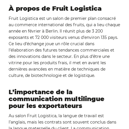
À propos de Fruit Logistica
Fruit Logistica est un salon de premier plan consacré
au commerce international des fruits, qui a lieu chaque
année en février à Berlin. Il réunit plus de 3 200
exposants et 72 000 visiteurs venus d’environ 135 pays.
Ce lieu d’échange joue un rôle crucial dans
l’élaboration des futures tendances commerciales et
des innovations dans le secteur. En plus d’être une
vitrine pour les produits frais, il met en avant les
dernières avancées en matière de techniques de
culture, de biotechnologie et de logistique.
L’importance de la
communication multilingue
pour les exportateurs
Au salon Fruit Logistica, la langue de travail est
l’anglais, mais les contrats sont souvent conclus dans
la langue maternelle du client. La communication