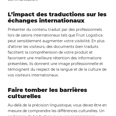
L’impact des traductions sur les
échanges internationaux
Présenter du contenu traduit par des professionnels
lors de salons internationaux tels que Fruit Logistica
peut sensiblement augmenter votre visibilité. En plus
d’attirer les visiteurs, des documents bien traduits
facilitent la compréhension de votre produit et
favorisent une meilleure rétention des informations
présentées. Ils donnent une image professionnelle et
témoignent du respect de la langue et de la culture de
vos visiteurs internationaux.
Faire tomber les barrières
culturelles
Au-delà de la précision linguistique, vous devez être en
mesure de comprendre les différences culturelles. Un