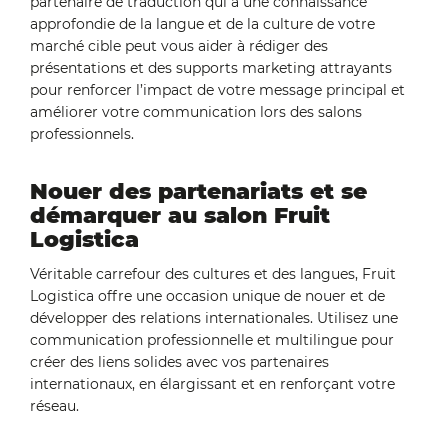
partenaire de traduction qui a une connaissance
approfondie de la langue et de la culture de votre
marché cible peut vous aider à rédiger des
présentations et des supports marketing attrayants
pour renforcer l’impact de votre message principal et
améliorer votre communication lors des salons
professionnels.
Nouer des partenariats et se
démarquer au salon Fruit
Logistica
Véritable carrefour des cultures et des langues, Fruit
Logistica offre une occasion unique de nouer et de
développer des relations internationales. Utilisez une
communication professionnelle et multilingue pour
créer des liens solides avec vos partenaires
internationaux, en élargissant et en renforçant votre
réseau.