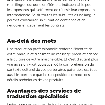
multilingue est donc un élément indispensable pour
les exposants qui s’efforcent de réussir leur expansion
internationale. Saisir toutes les subtilités d’une langue
permet d’instaurer un climat de confiance et de
négocier efficacement les contrats.
Au-delà des mots
Une traduction professionnelle renforce l’identité de
votre marque et transmet un message précis et adapté
à la culture de votre marché cible. Et c’est d’autant plus
vrai au salon Fruit Logistica, où la compréhension du
contexte culturel de vos partenaires potentiels est tout
aussi importante que la transposition correcte des
détails techniques de vos produits.
Avantages des services de
traduction spécialisés
Opter pour des services de traduction spécialisés peut