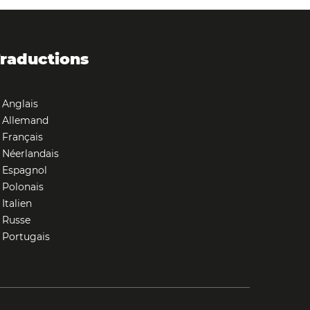
raductions
Anglais
Allemand
Français
Néerlandais
Espagnol
Polonais
Italien
Russe
Portugais