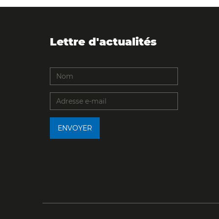
Lettre d'actualités
ENVOYER