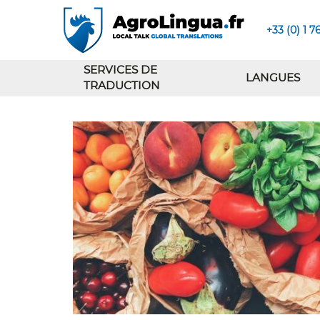
+33 (0) 1 7
SERVICES DE
LANGUES
TRADUCTION