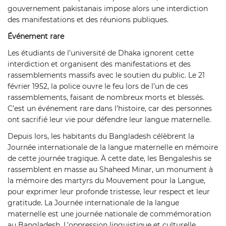
gouvernement pakistanais impose alors une interdiction
des manifestations et des réunions publiques.
Événement rare
Les étudiants de l’université de Dhaka ignorent cette
interdiction et organisent des manifestations et des
rassemblements massifs avec le soutien du public. Le 21
février 1952, la police ouvre le feu lors de l’un de ces
rassemblements, faisant de nombreux morts et blessés.
C’est un événement rare dans l’histoire, car des personnes
ont sacrifié leur vie pour défendre leur langue maternelle.
Depuis lors, les habitants du Bangladesh célèbrent la
Journée internationale de la langue maternelle en mémoire
de cette journée tragique. À cette date, les Bengaleshis se
rassemblent en masse au Shaheed Minar, un monument à
la mémoire des martyrs du Mouvement pour la Langue,
pour exprimer leur profonde tristesse, leur respect et leur
gratitude. La Journée internationale de la langue
maternelle est une journée nationale de commémoration
au Bangladesh. L’oppression linguistique et culturelle