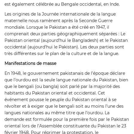
est également célébrée au Bengale occidental, en Inde.
Les origines de la Journée internationale de la langue
maternelle nous ramènent après la Seconde Guerre
mondiale. Lorsque le Pakistan a été créé en 1947, il
comprenait deux parties géographiquement séparées : Le
Pakistan oriental (aujourd’hui le Bangladesh) et le Pakistan
occidental (aujourd’hui le Pakistan). Les deux parties sont
très différentes sur le plan de la culture et de la langue.
Manifestations de masse
En 1948, le gouvernement pakistanais de l’époque déclare
que l’ourdou est la seule langue nationale du Pakistan, bien
que le bengali (ou bangla) soit parlé par la majorité des
habitants du Pakistan oriental et occidental. Cet
événement pousse le peuple du Pakistan oriental à se
révolter et à exiger que le bengali soit au moins l’une des
langues nationales au même titre que l’ourdou. La
demande est formulée pour la première fois par le Pakistan
oriental lors de l’Assemblée constituante du Pakistan le 23
février 1948. Pour réprimer la protestation, le