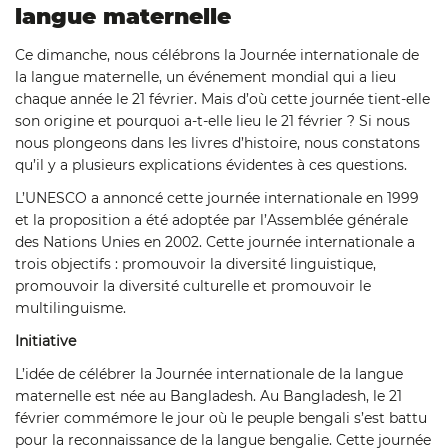
langue maternelle
Ce dimanche, nous célébrons la Journée internationale de
la langue maternelle, un événement mondial qui a lieu
chaque année le 21 février. Mais d’où cette journée tient-elle
son origine et pourquoi a-t-elle lieu le 21 février ? Si nous
nous plongeons dans les livres d’histoire, nous constatons
qu’il y a plusieurs explications évidentes à ces questions.
L’UNESCO a annoncé cette journée internationale en 1999
et la proposition a été adoptée par l’Assemblée générale
des Nations Unies en 2002. Cette journée internationale a
trois objectifs : promouvoir la diversité linguistique,
promouvoir la diversité culturelle et promouvoir le
multilinguisme.
Initiative
L’idée de célébrer la Journée internationale de la langue
maternelle est née au Bangladesh. Au Bangladesh, le 21
février commémore le jour où le peuple bengali s’est battu
pour la reconnaissance de la langue bengalie. Cette journée