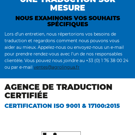
MESURE
NOUS EXAMINONS VOS SOUHAITS
SPÉCIFIQUES
Lors d’un entretien, nous répertorions vos besoins de
traduction et regardons comment nous pouvons vous
aider au mieux. Appelez-nous ou envoyez-nous un e-mail
pour prendre rendez-vous avec l’un de nos responsables
clientèle. Vous pouvez nous joindre au +33 (0) 1 76 38 00 24
ou par e-mail
ventes@agrolingua.fr
AGENCE DE TRADUCTION
CERTIFIÉE
CERTIFICATION ISO 9001 & 17100:2015