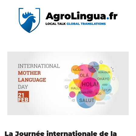
La Journée internationale de la