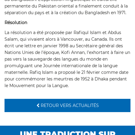
permanente du Pakistan oriental a finalement conduit à la
séparation du pays et à la création du Bangladesh en 1971.
Résolution
La résolution a été proposée par Rafiqul Islam et Abdus
Salam, qui vivaient alors à Vancouver, au Canada. Ils ont
écrit une lettre en janvier 1998 au Secrétaire général des
Nations Unies de l’époque, Kofi Annan, l’exhortant à faire un
pas vers la sauvegarde des langues du monde en
promulguant une Journée internationale de la langue
maternelle. Rafiq Islam a proposé le 21 février comme date
pour commémorer les meurtres de 1952 à Dhaka pendant
le Mouvement pour la Langue.
RETOUR VERS ACTUALITÉS
UNE TRADUCTION SUR