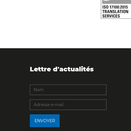
Lettre d'actualités
ENVOYER