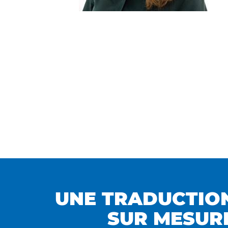
UNE TRADUCTIO
SUR MESUR