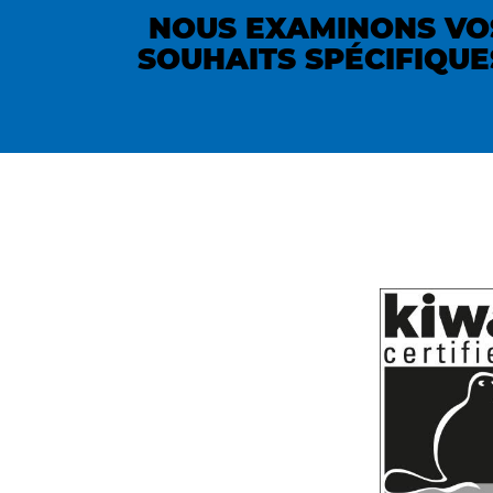
NOUS EXAMINONS VO
SOUHAITS SPÉCIFIQUE