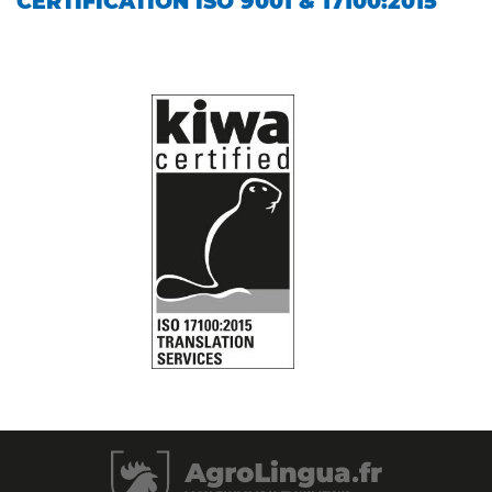
CERTIFICATION ISO 9001 & 17100:2015