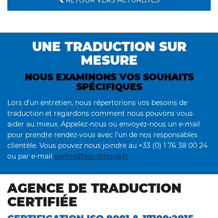
RETOUR VERS ACTUALITÉS
UNE TRADUCTION SUR
MESURE
NOUS EXAMINONS VOS SOUHAITS
SPÉCIFIQUES
Lors d’un entretien, nous répertorions vos besoins de
traduction et regardons comment nous pouvons vous
aider au mieux. Appelez-nous ou envoyez-nous un e-mail
pour prendre rendez-vous avec l’un de nos responsables
clientèle. Vous pouvez nous joindre au +33 (0) 1 76 38 00 24
ou par e-mail
ventes@agrolingua.fr
AGENCE DE TRADUCTION
CERTIFIÉE