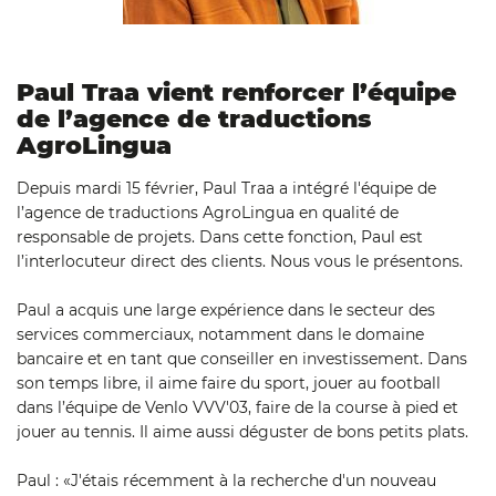
Paul Traa vient renforcer l’équipe
de l’agence de traductions
AgroLingua
Depuis mardi 15 février, Paul Traa a intégré l'équipe de
l’agence de traductions AgroLingua en qualité de
responsable de projets. Dans cette fonction, Paul est
l’interlocuteur direct des clients. Nous vous le présentons.
Paul a acquis une large expérience dans le secteur des
services commerciaux, notamment dans le domaine
bancaire et en tant que conseiller en investissement. Dans
son temps libre, il aime faire du sport, jouer au football
dans l’équipe de Venlo VVV'03, faire de la course à pied et
jouer au tennis. Il aime aussi déguster de bons petits plats.
Paul : «J'étais récemment à la recherche d'un nouveau