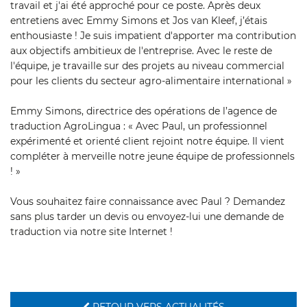
travail et j'ai été approché pour ce poste. Après deux
entretiens avec Emmy Simons et Jos van Kleef, j’étais
enthousiaste ! Je suis impatient d'apporter ma contribution
aux objectifs ambitieux de l'entreprise. Avec le reste de
l'équipe, je travaille sur des projets au niveau commercial
pour les clients du secteur agro-alimentaire international »
Emmy Simons, directrice des opérations de l’agence de
traduction AgroLingua : « Avec Paul, un professionnel
expérimenté et orienté client rejoint notre équipe. Il vient
compléter à merveille notre jeune équipe de professionnels
! »
Vous souhaitez faire connaissance avec Paul ? Demandez
sans plus tarder un devis ou envoyez-lui une demande de
traduction via notre site Internet !