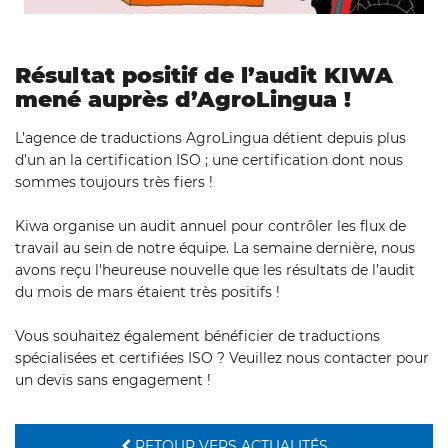
Résultat positif de l’audit KIWA
mené auprès d’AgroLingua !
L’agence de traductions AgroLingua détient depuis plus
d’un an la certification ISO ; une certification dont nous
sommes toujours très fiers !
Kiwa organise un audit annuel pour contrôler les flux de
travail au sein de notre équipe. La semaine dernière, nous
avons reçu l'heureuse nouvelle que les résultats de l’audit
du mois de mars étaient très positifs !
Vous souhaitez également bénéficier de traductions
spécialisées et certifiées ISO ? Veuillez nous contacter pour
un devis sans engagement !
RETOUR VERS ACTUALITÉS