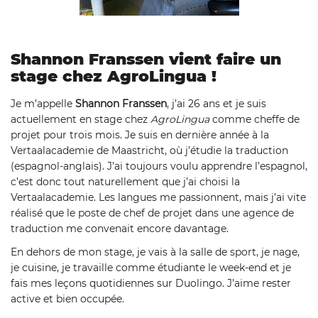
Shannon Franssen vient faire un
stage chez AgroLingua !
Je m’appelle
Shannon Franssen
, j’ai 26 ans et je suis
actuellement en stage chez
AgroLingua
comme cheffe de
projet pour trois mois. Je suis en dernière année à la
Vertaalacademie de Maastricht, où j’étudie la traduction
(espagnol-anglais). J’ai toujours voulu apprendre l’espagnol,
c’est donc tout naturellement que j’ai choisi la
Vertaalacademie. Les langues me passionnent, mais j’ai vite
réalisé que le poste de chef de projet dans une agence de
traduction me convenait encore davantage.
En dehors de mon stage, je vais à la salle de sport, je nage,
je cuisine, je travaille comme étudiante le week-end et je
fais mes leçons quotidiennes sur Duolingo. J’aime rester
active et bien occupée.