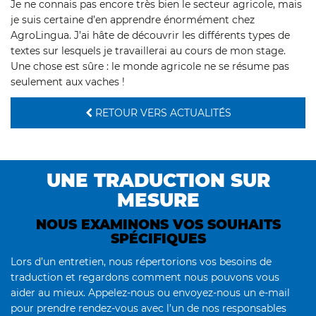
Je ne connais pas encore très bien le secteur agricole, mais
je suis certaine d’en apprendre énormément chez
AgroLingua. J’ai hâte de découvrir les différents types de
textes sur lesquels je travaillerai au cours de mon stage.
Une chose est sûre : le monde agricole ne se résume pas
seulement aux vaches !
RETOUR VERS ACTUALITÉS
UNE TRADUCTION SUR
MESURE
NOUS EXAMINONS VOS SOUHAITS
SPÉCIFIQUES
Lors d’un entretien, nous répertorions vos besoins de
traduction et regardons comment nous pouvons vous
aider au mieux. Appelez-nous ou envoyez-nous un e-mail
pour prendre rendez-vous avec l’un de nos responsables