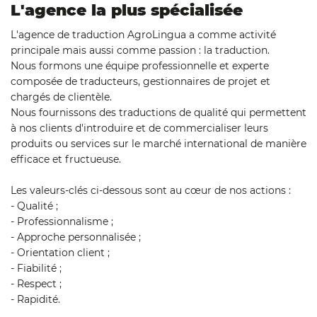
L'agence la plus spécialisée
L'agence de traduction AgroLingua a comme activité
principale mais aussi comme passion : la traduction.
Nous formons une équipe professionnelle et experte
composée de traducteurs, gestionnaires de projet et
chargés de clientèle.
Nous fournissons des traductions de qualité qui permettent
à nos clients d'introduire et de commercialiser leurs
produits ou services sur le marché international de manière
efficace et fructueuse.
Les valeurs-clés ci-dessous sont au cœur de nos actions :
- Qualité ;
- Professionnalisme ;
- Approche personnalisée ;
- Orientation client ;
- Fiabilité ;
- Respect ;
- Rapidité.