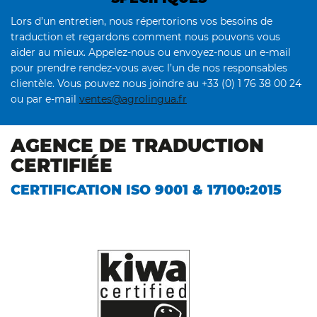
Lors d’un entretien, nous répertorions vos besoins de
traduction et regardons comment nous pouvons vous
aider au mieux. Appelez-nous ou envoyez-nous un e-mail
pour prendre rendez-vous avec l’un de nos responsables
clientèle. Vous pouvez nous joindre au +33 (0) 1 76 38 00 24
ou par e-mail
ventes@agrolingua.fr
AGENCE DE TRADUCTION
CERTIFIÉE
CERTIFICATION ISO 9001 & 17100:2015