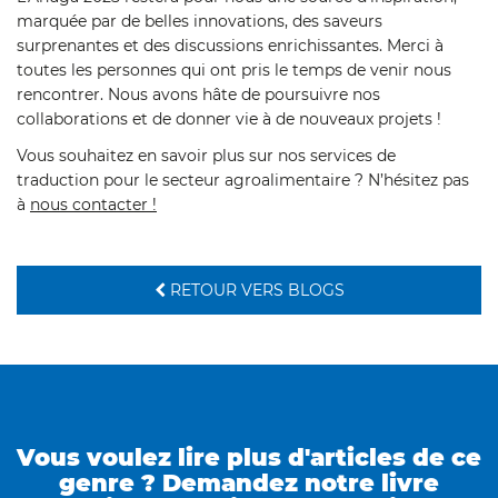
marquée par de belles innovations, des saveurs
surprenantes et des discussions enrichissantes. Merci à
toutes les personnes qui ont pris le temps de venir nous
rencontrer. Nous avons hâte de poursuivre nos
collaborations et de donner vie à de nouveaux projets !
Vous souhaitez en savoir plus sur nos services de
traduction pour le secteur agroalimentaire ? N’hésitez pas
à
nous contacter !
RETOUR VERS BLOGS
Vous voulez lire plus d'articles de ce
genre ? Demandez notre livre