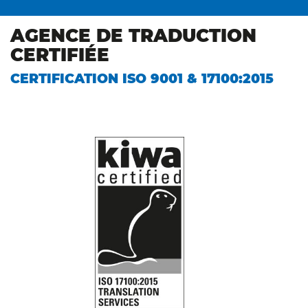
AGENCE DE TRADUCTION
CERTIFIÉE
CERTIFICATION ISO 9001 & 17100:2015