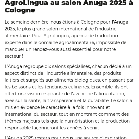
AgroLingua au salon Anuga 2025 à
Cologne
La semaine dernière, nous étions à Cologne pour
l’Anuga
2025
, le plus grand salon international de l’industrie
alimentaire. Pour AgroLingua, agence de traduction
experte dans le domaine agroalimentaire, impossible de
manquer un rendez-vous aussi essentiel pour notre
secteur !
L’Anuga regroupe dix salons spécialisés, chacun dédié à un
aspect distinct de l’industrie alimentaire, des produits
laitiers et surgelés aux aliments biologiques, en passant par
les boissons et les tendances culinaires. Ensemble, ils ont
offert une vision inspirante de l’avenir de l’alimentation,
axée sur la santé, la transparence et la durabilité. Le salon a
mis en évidence le caractère à la fois innovant et
international du secteur, tout en montrant comment des
thèmes majeurs tels que la numérisation et la production
responsable façonneront les années à venir.
L’Anuga 2025 restera pour nous une source d’inspiration,