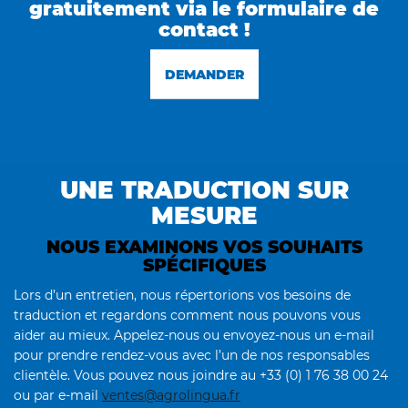
gratuitement via le formulaire de
contact !
DEMANDER
UNE TRADUCTION SUR
MESURE
NOUS EXAMINONS VOS SOUHAITS
SPÉCIFIQUES
Lors d’un entretien, nous répertorions vos besoins de
traduction et regardons comment nous pouvons vous
aider au mieux. Appelez-nous ou envoyez-nous un e-mail
pour prendre rendez-vous avec l’un de nos responsables
clientèle. Vous pouvez nous joindre au +33 (0) 1 76 38 00 24
ou par e-mail
ventes@agrolingua.fr