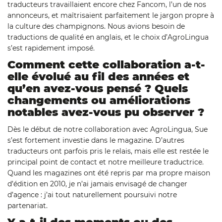
traducteurs travaillaient encore chez Fancom, l’un de nos
annonceurs, et maîtrisaient parfaitement le jargon propre à
la culture des champignons. Nous avions besoin de
traductions de qualité en anglais, et le choix d’AgroLingua
s’est rapidement imposé.
Comment cette collaboration a-t-
elle évolué au fil des années et
qu’en avez-vous pensé ? Quels
changements ou améliorations
notables avez-vous pu observer ?
Dès le début de notre collaboration avec AgroLingua, Sue
s’est fortement investie dans le magazine. D’autres
traducteurs ont parfois pris le relais, mais elle est restée le
principal point de contact et notre meilleure traductrice.
Quand les magazines ont été repris par ma propre maison
d’édition en 2010, je n’ai jamais envisagé de changer
d’agence : j’ai tout naturellement poursuivi notre
partenariat.