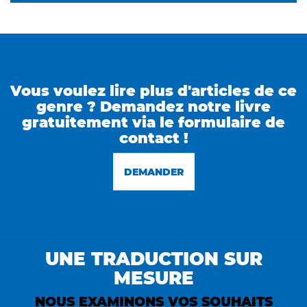
Vous voulez lire plus d'articles de ce
genre ? Demandez notre livre
gratuitement via le formulaire de
contact !
DEMANDER
UNE TRADUCTION SUR
MESURE
NOUS EXAMINONS VOS SOUHAITS