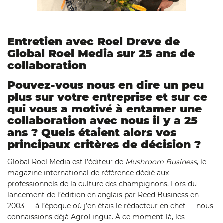
Entretien avec Roel Dreve de
Global Roel Media sur 25 ans de
collaboration
Pouvez-vous nous en dire un peu
plus sur votre entreprise et sur ce
qui vous a motivé à entamer une
collaboration avec nous il y a 25
ans ? Quels étaient alors vos
principaux critères de décision ?
Global Roel Media est l’éditeur de
Mushroom Business
, le
magazine international de référence dédié aux
professionnels de la culture des champignons. Lors du
lancement de l’édition en anglais par Reed Business en
2003 — à l’époque où j’en étais le rédacteur en chef — nous
connaissions déjà AgroLingua. À ce moment-là, les