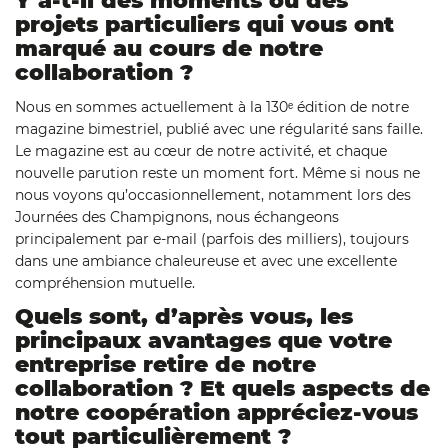
Y a-t-il des moments ou des
projets particuliers qui vous ont
marqué au cours de notre
collaboration ?
Nous en sommes actuellement à la 130ᵉ édition de notre
magazine bimestriel, publié avec une régularité sans faille.
Le magazine est au cœur de notre activité, et chaque
nouvelle parution reste un moment fort. Même si nous ne
nous voyons qu’occasionnellement, notamment lors des
Journées des Champignons, nous échangeons
principalement par e-mail (parfois des milliers), toujours
dans une ambiance chaleureuse et avec une excellente
compréhension mutuelle.
Quels sont, d’après vous, les
principaux avantages que votre
entreprise retire de notre
collaboration ? Et quels aspects de
notre coopération appréciez-vous
tout particulièrement ?