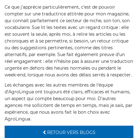
Ce que j’apprécie particulièrement, c’est de pouvoir
compter sur une traductrice attitrée pour mon magazine,
qui connaît parfaitement ce secteur de niche, son ton, son
vocabulaire. Sue lit les textes avec un regard critique : elle
est souvent la seule, après moi, à relire les articles ou les
chroniques et à se permettre, si besoin, un retour critique
ou des suggestions pertinentes, comme des titres
alternatifs, par exemple. Sue fait également preuve d’un
réel engagement : elle n’hésite pas à assurer une traduction
urgente en dehors des heures normales ou pendant le
week-end, lorsque nous avons des délais serrés à respecter.
Les échanges avec les autres membres de l’équipe
d’AgroLingua ont toujours été clairs, efficaces et humains,
un aspect qui compte beaucoup pour moi. D’autres
agences me sollicitent de temps en temps, mais je sais, par
expérience, que nous avons fait le bon choix avec
AgroLingua.
RETOUR VERS BLOGS