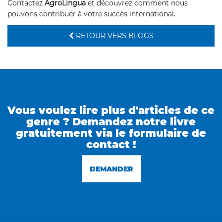
Contactez
AgroLingua
et découvrez comment nous
pouvons contribuer à votre succès international.
RETOUR VERS BLOGS
Vous voulez lire plus d'articles de ce
genre ? Demandez notre livre
gratuitement via le formulaire de
contact !
DEMANDER