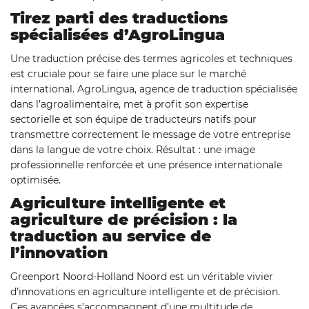
Tirez parti des traductions
spécialisées d’AgroLingua
Une traduction précise des termes agricoles et techniques
est cruciale pour se faire une place sur le marché
international. AgroLingua, agence de traduction spécialisée
dans l’agroalimentaire, met à profit son expertise
sectorielle et son équipe de traducteurs natifs pour
transmettre correctement le message de votre entreprise
dans la langue de votre choix. Résultat : une image
professionnelle renforcée et une présence internationale
optimisée.
Agriculture intelligente et
agriculture de précision : la
traduction au service de
l’innovation
Greenport Noord-Holland Noord est un véritable vivier
d’innovations en agriculture intelligente et de précision.
Ces avancées s’accompagnent d’une multitude de