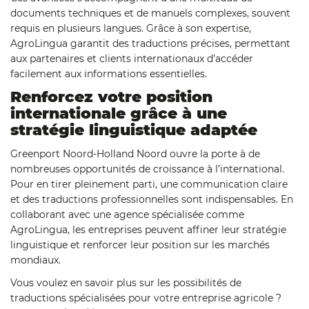
documents techniques et de manuels complexes, souvent
requis en plusieurs langues. Grâce à son expertise,
AgroLingua garantit des traductions précises, permettant
aux partenaires et clients internationaux d’accéder
facilement aux informations essentielles.
Renforcez votre position
internationale grâce à une
stratégie linguistique adaptée
Greenport Noord-Holland Noord ouvre la porte à de
nombreuses opportunités de croissance à l’international.
Pour en tirer pleinement parti, une communication claire
et des traductions professionnelles sont indispensables. En
collaborant avec une agence spécialisée comme
AgroLingua, les entreprises peuvent affiner leur stratégie
linguistique et renforcer leur position sur les marchés
mondiaux.
Vous voulez en savoir plus sur les possibilités de
traductions spécialisées pour votre entreprise agricole ?