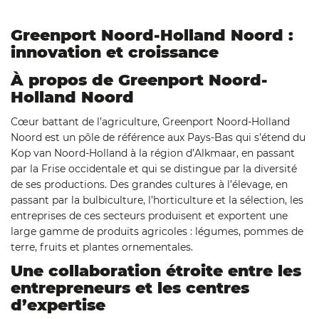
Greenport Noord-Holland Noord :
innovation et croissance
À propos de Greenport Noord-
Holland Noord
Cœur battant de l’agriculture, Greenport Noord-Holland
Noord est un pôle de référence aux Pays-Bas qui s’étend du
Kop van Noord-Holland à la région d’Alkmaar, en passant
par la Frise occidentale et qui se distingue par la diversité
de ses productions. Des grandes cultures à l’élevage, en
passant par la bulbiculture, l’horticulture et la sélection, les
entreprises de ces secteurs produisent et exportent une
large gamme de produits agricoles : légumes, pommes de
terre, fruits et plantes ornementales.
Une collaboration étroite entre les
entrepreneurs et les centres
d’expertise