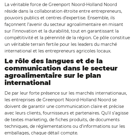
La véritable force de Greenport Noord-Holland Noord
réside dans la collaboration étroite entre entrepreneurs,
pouvoirs publics et centres d’expertise. Ensemble, ils
façonnent l’avenir du secteur agroalimentaire en misant
sur l’innovation et la durabilité, tout en garantissant la
compétitivité et la pérennité de la région. Ce pôle constitue
un véritable terrain fertile pour les leaders du marché
international et les entrepreneurs agricoles locaux.
Le rôle des langues et de la
communication dans le secteur
agroalimentaire sur le plan
international
De par leur forte présence sur les marchés internationaux,
les entreprises de Greenport Noord-Holland Noord se
doivent de garantir une communication claire et précise
avec leurs clients, fournisseurs et partenaires. Qu’il s’agisse
de textes marketing, de fiches produits, de documents
techniques, de réglementations ou d’informations sur les
emballages, chaque détail compte.