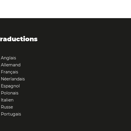
raductions
Anglais
Allemand
Français
Néerlandais
Espagnol
Polonais
Italien
Russe
Portugais