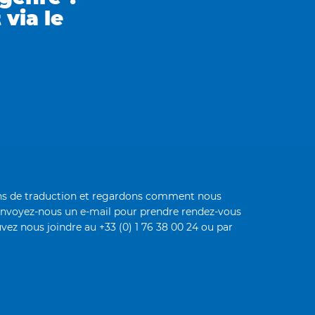
via le
oins de traduction et regardons comment nous
envoyez-nous un e-mail pour prendre rendez-vous
vez nous joindre au +33 (0) 1 76 38 00 24 ou par