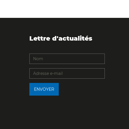
Lettre d'actualités
ENVOYER