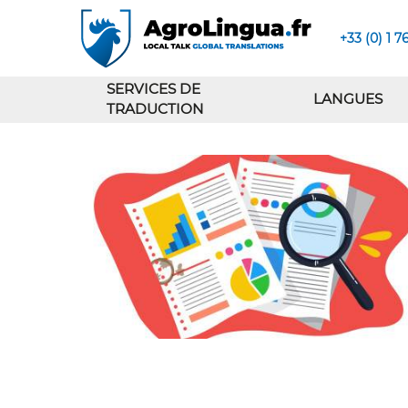
+33 (0) 1 7
SERVICES DE
LANGUES
TRADUCTION