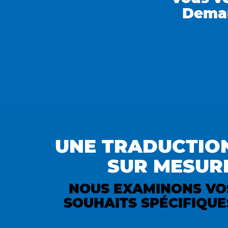
Deman
UNE TRADUCTIO
SUR MESUR
NOUS EXAMINONS VO
SOUHAITS SPÉCIFIQUE