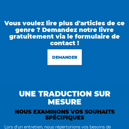
Vous voulez lire plus d'articles de ce
genre ? Demandez notre livre
gratuitement via le formulaire de
contact !
DEMANDER
UNE TRADUCTION SUR
MESURE
NOUS EXAMINONS VOS SOUHAITS
SPÉCIFIQUES
Lors d’un entretien, nous répertorions vos besoins de