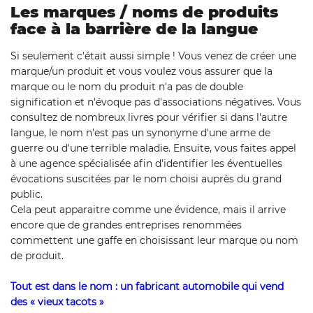
Les marques / noms de produits
face à la barrière de la langue
Si seulement c'était aussi simple ! Vous venez de créer une
marque/un produit et vous voulez vous assurer que la
marque ou le nom du produit n'a pas de double
signification et n'évoque pas d'associations négatives. Vous
consultez de nombreux livres pour vérifier si dans l'autre
langue, le nom n'est pas un synonyme d'une arme de
guerre ou d'une terrible maladie. Ensuite, vous faites appel
à une agence spécialisée afin d'identifier les éventuelles
évocations suscitées par le nom choisi auprès du grand
public.
Cela peut apparaitre comme une évidence, mais il arrive
encore que de grandes entreprises renommées
commettent une gaffe en choisissant leur marque ou nom
de produit.
Tout est dans le nom : un fabricant automobile qui vend
des « vieux tacots »