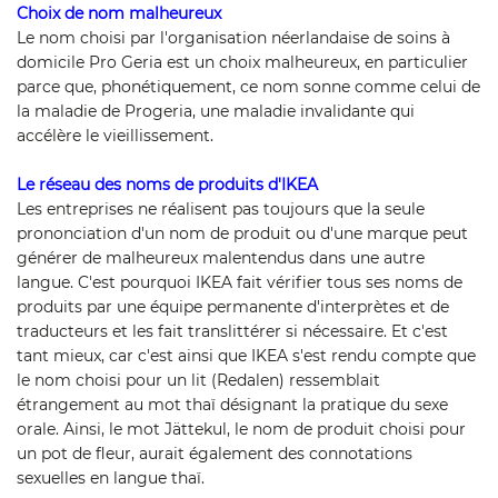
Choix de nom malheureux
Le nom choisi par l'organisation néerlandaise de soins à
domicile Pro Geria est un choix malheureux, en particulier
parce que, phonétiquement, ce nom sonne comme celui de
la maladie de Progeria, une maladie invalidante qui
accélère le vieillissement.
Le réseau des noms de produits d'IKEA
Les entreprises ne réalisent pas toujours que la seule
prononciation d'un nom de produit ou d'une marque peut
générer de malheureux malentendus dans une autre
langue. C'est pourquoi IKEA fait vérifier tous ses noms de
produits par une équipe permanente d'interprètes et de
traducteurs et les fait translittérer si nécessaire. Et c'est
tant mieux, car c'est ainsi que IKEA s'est rendu compte que
le nom choisi pour un lit (Redalen) ressemblait
étrangement au mot thaï désignant la pratique du sexe
orale. Ainsi, le mot Jättekul, le nom de produit choisi pour
un pot de fleur, aurait également des connotations
sexuelles en langue thaï.