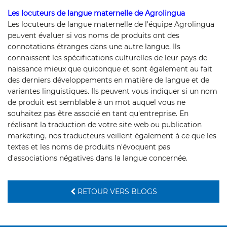
Les locuteurs de langue maternelle de Agrolingua
Les locuteurs de langue maternelle de l'équipe Agrolingua
peuvent évaluer si vos noms de produits ont des
connotations étranges dans une autre langue. Ils
connaissent les spécifications culturelles de leur pays de
naissance mieux que quiconque et sont également au fait
des derniers développements en matière de langue et de
variantes linguistiques. Ils peuvent vous indiquer si un nom
de produit est semblable à un mot auquel vous ne
souhaitez pas être associé en tant qu'entreprise. En
réalisant la traduction de votre site web ou publication
marketing, nos traducteurs veillent également à ce que les
textes et les noms de produits n'évoquent pas
d'associations négatives dans la langue concernée.
RETOUR VERS BLOGS