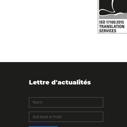
Lettre d'actualités