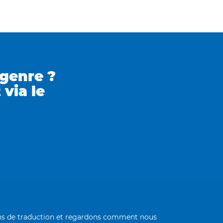
 genre ?
via le
oins de traduction et regardons comment nous