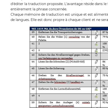
d'éditer la traduction proposée. L'avantage réside dans le 
entièrement la phrase concernée.
Chaque mémoire de traduction est unique et est alimenté
de langues. Elle est donc propre à chaque client et ne sera