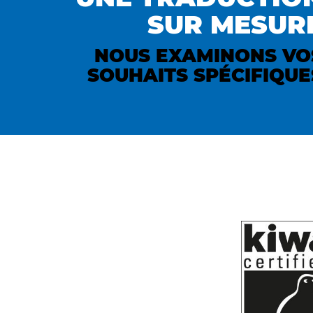
SUR MESUR
NOUS EXAMINONS VO
SOUHAITS SPÉCIFIQUE