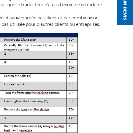
fait que le traducteur n'a pas besoin de retraduire
e et sauvegardée par client et par combinaison
 pas utilisée pour d'autres clients ou entreprises.