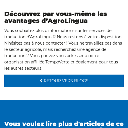
Découvrez par vous-même les
avantages d’AgroLingua
Vous souhaitez plus d’informations sur les services de
traduction d’AgroLingua? Nous restons à votre disposition.
N’hésitez pas à nous contacter ! Vous ne travaillez pas dans
le secteur agricole, mais recherchez une agence de
traduction ? Vous pouvez vous adresser à notre
organisation affiliée TempoVertaler également pour tous
les autres secteurs.
RETOUR VERS BLOGS
Vous voulez lire plus d'articles de ce