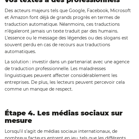
Des acteurs majeurs tels que Google, Facebook, Microsoft
et Amazon font déjà de grands progrès en termes de
traduction automatique. Néanmoins, ces traductions
n’égaleront jamais un texte traduit par des humains.
L’essence ou le message des légendes ou des slogans est
souvent perdu en cas de recours aux traductions
automatiques.
La solution : investir dans un partenariat avec une agence
de traduction professionnelle. Les maladresses
linguistiques peuvent affecter considérablement les
entreprises. De plus, les lecteurs peuvent percevoir cela
comme un manque de respect.
Étape 4. Les médias sociaux sur
mesure
Lorsqu’il s’agit de médias sociaux internationaux, de
nombreux facteurs entrent en jeu, tels que les différents