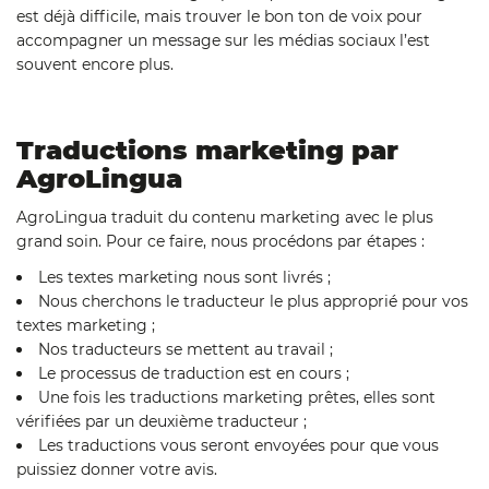
est déjà difficile, mais trouver le bon ton de voix pour
accompagner un message sur les médias sociaux l’est
souvent encore plus.
Traductions marketing par
AgroLingua
AgroLingua traduit du contenu marketing avec le plus
grand soin. Pour ce faire, nous procédons par étapes :
Les textes marketing nous sont livrés ;
Nous cherchons le traducteur le plus approprié pour vos
textes marketing ;
Nos traducteurs se mettent au travail ;
Le processus de traduction est en cours ;
Une fois les traductions marketing prêtes, elles sont
vérifiées par un deuxième traducteur ;
Les traductions vous seront envoyées pour que vous
puissiez donner votre avis.