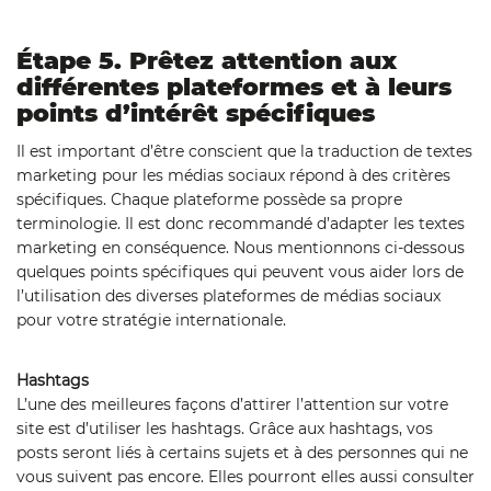
Étape 5. Prêtez attention aux
différentes plateformes et à leurs
points d’intérêt spécifiques
Il est important d’être conscient que la traduction de textes
marketing pour les médias sociaux répond à des critères
spécifiques. Chaque plateforme possède sa propre
terminologie. Il est donc recommandé d’adapter les textes
marketing en conséquence. Nous mentionnons ci-dessous
quelques points spécifiques qui peuvent vous aider lors de
l’utilisation des diverses plateformes de médias sociaux
pour votre stratégie internationale.
Hashtags
L’une des meilleures façons d’attirer l’attention sur votre
site est d’utiliser les hashtags. Grâce aux hashtags, vos
posts seront liés à certains sujets et à des personnes qui ne
vous suivent pas encore. Elles pourront elles aussi consulter