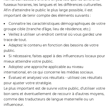
fuseaux horaires, les langues et les différences culturelles.
Afin d’atteindre le public le plus large possible, il est
important de tenir compte des éléments suivants :
Connaître les caractéristiques démographiques de votre
groupe cible (tranche d’âge, lieu de résidence, etc.)
Veillez à utiliser un endroit central où vous gardez une
trace de tout.
Adaptez le contenu en fonction des besoins de votre
public.
Si nécessaire, faites appel à des influenceurs locaux pour
mieux atteindre votre public.
Adoptez une approche applicable au niveau
international, en ce qui concerne les médias sociaux.
Évaluez et analysez vos résultats - utilisez ces résultats
pour ajuster votre stratégie.
Le plus important est de suivre votre public, d’utiliser votre
bon sens et éventuellement de recourir à d’autres moyens,
comme des traducteurs de langue maternelle ou un
influenceur.