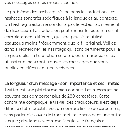
vos messages sur les médias sociaux.
Le problème des hashtags réside dans la traduction. Les
hashtags sont très spécifiques à la langue et au contexte.
Un hashtag traduit ne conduira pas le lecteur au même fil
de discussion. La traduction peut mener le lecteur à un fil
complètement différent, qui sera peut-être utilisé
beaucoup moins fréquemment que le fil original. Veillez
donc à rechercher les hashtags qui sont pertinents pour la
langue cible. La traduction sera toujours marquée et les
utilisateurs pourront trouver les messages que vous
publiez en effectuant une recherche.
La longueur d’un message - son importance et ses limites
Twitter est une plateforme bien connue. Les messages ne
peuvent pas comporter plus de 280 caractères. Cette
contrainte complique le travail des traducteurs. Il est déjà
difficile d’être créatif avec un nombre limité de caractères,
sans parler d’essayer de transmettre le sens dans une autre
langue ; des langues comme l’anglais, le français et