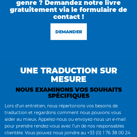
genre ? Demandez notre livre
gratuitement via le formulaire de
contact !
DEMANDER
UNE TRADUCTION SUR
MESURE
NOUS EXAMINONS VOS SOUHAITS
SPÉCIFIQUES
Lors d’un entretien, nous répertorions vos besoins de
traduction et regardons comment nous pouvons vous
aider au mieux. Appelez-nous ou envoyez-nous un e-mail
pour prendre rendez-vous avec l’un de nos responsables
clientèle. Vous pouvez nous joindre au +33 (0) 1 76 38 00 24