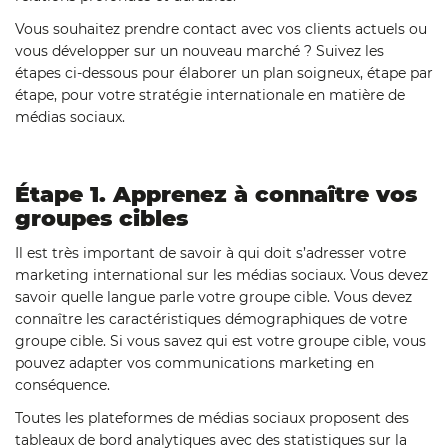
Vous souhaitez prendre contact avec vos clients actuels ou
vous développer sur un nouveau marché ? Suivez les
étapes ci-dessous pour élaborer un plan soigneux, étape par
étape, pour votre stratégie internationale en matière de
médias sociaux.
Étape 1. Apprenez à connaître vos
groupes cibles
Il est très important de savoir à qui doit s’adresser votre
marketing international sur les médias sociaux. Vous devez
savoir quelle langue parle votre groupe cible. Vous devez
connaître les caractéristiques démographiques de votre
groupe cible. Si vous savez qui est votre groupe cible, vous
pouvez adapter vos communications marketing en
conséquence.
Toutes les plateformes de médias sociaux proposent des
tableaux de bord analytiques avec des statistiques sur la