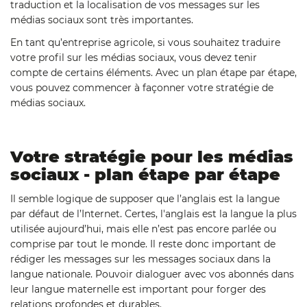
traduction et la localisation de vos messages sur les
médias sociaux sont très importantes.
En tant qu’entreprise agricole, si vous souhaitez traduire
votre profil sur les médias sociaux, vous devez tenir
compte de certains éléments. Avec un plan étape par étape,
vous pouvez commencer à façonner votre stratégie de
médias sociaux.
Votre stratégie pour les médias
sociaux - plan étape par étape
Il semble logique de supposer que l’anglais est la langue
par défaut de l’Internet. Certes, l'anglais est la langue la plus
utilisée aujourd’hui, mais elle n’est pas encore parlée ou
comprise par tout le monde. Il reste donc important de
rédiger les messages sur les messages sociaux dans la
langue nationale. Pouvoir dialoguer avec vos abonnés dans
leur langue maternelle est important pour forger des
relations profondes et durables.