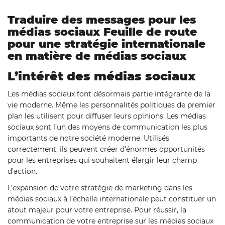
Traduire des messages pour les
médias sociaux Feuille de route
pour une stratégie internationale
en matière de médias sociaux
L’intérêt des médias sociaux
Les médias sociaux font désormais partie intégrante de la
vie moderne. Même les personnalités politiques de premier
plan les utilisent pour diffuser leurs opinions. Les médias
sociaux sont l’un des moyens de communication les plus
importants de notre société moderne. Utilisés
correctement, ils peuvent créer d’énormes opportunités
pour les entreprises qui souhaitent élargir leur champ
d’action.
L’expansion de votre stratégie de marketing dans les
médias sociaux à l’échelle internationale peut constituer un
atout majeur pour votre entreprise. Pour réussir, la
communication de votre entreprise sur les médias sociaux