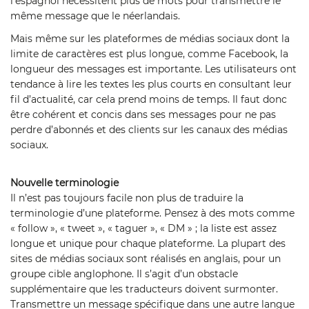
l’espagnol nécessitent plus de mots pour transmettre le
même message que le néerlandais.
Mais même sur les plateformes de médias sociaux dont la
limite de caractères est plus longue, comme Facebook, la
longueur des messages est importante. Les utilisateurs ont
tendance à lire les textes les plus courts en consultant leur
fil d’actualité, car cela prend moins de temps. Il faut donc
être cohérent et concis dans ses messages pour ne pas
perdre d’abonnés et des clients sur les canaux des médias
sociaux.
Nouvelle terminologie
Il n’est pas toujours facile non plus de traduire la
terminologie d’une plateforme. Pensez à des mots comme
« follow », « tweet », « taguer », « DM » ; la liste est assez
longue et unique pour chaque plateforme. La plupart des
sites de médias sociaux sont réalisés en anglais, pour un
groupe cible anglophone. Il s’agit d’un obstacle
supplémentaire que les traducteurs doivent surmonter.
Transmettre un message spécifique dans une autre langue