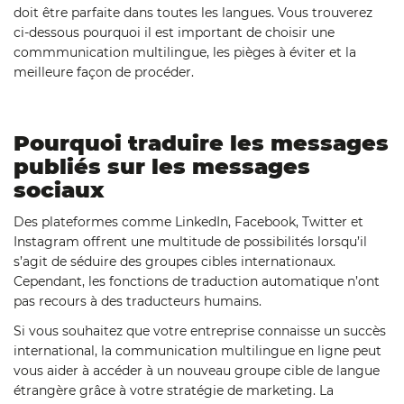
doit être parfaite dans toutes les langues. Vous trouverez
ci-dessous pourquoi il est important de choisir une
commmunication multilingue, les pièges à éviter et la
meilleure façon de procéder.
Pourquoi traduire les messages
publiés sur les messages
sociaux
Des plateformes comme LinkedIn, Facebook, Twitter et
Instagram offrent une multitude de possibilités lorsqu’il
s’agit de séduire des groupes cibles internationaux.
Cependant, les fonctions de traduction automatique n’ont
pas recours à des traducteurs humains.
Si vous souhaitez que votre entreprise connaisse un succès
international, la communication multilingue en ligne peut
vous aider à accéder à un nouveau groupe cible de langue
étrangère grâce à votre stratégie de marketing. La