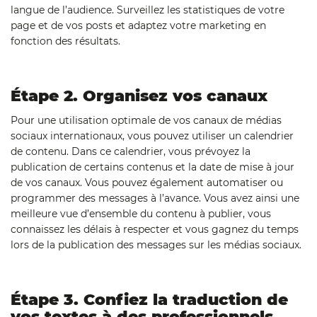
langue de l’audience. Surveillez les statistiques de votre
page et de vos posts et adaptez votre marketing en
fonction des résultats.
Étape 2. Organisez vos canaux
Pour une utilisation optimale de vos canaux de médias
sociaux internationaux, vous pouvez utiliser un calendrier
de contenu. Dans ce calendrier, vous prévoyez la
publication de certains contenus et la date de mise à jour
de vos canaux. Vous pouvez également automatiser ou
programmer des messages à l’avance. Vous avez ainsi une
meilleure vue d’ensemble du contenu à publier, vous
connaissez les délais à respecter et vous gagnez du temps
lors de la publication des messages sur les médias sociaux.
Étape 3. Confiez la traduction de
vos textes à des professionnels