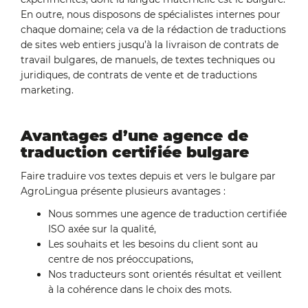
En outre, nous disposons de spécialistes internes pour
chaque domaine; cela va de la rédaction de traductions
de sites web entiers jusqu’à la livraison de contrats de
travail bulgares, de manuels, de textes techniques ou
juridiques, de contrats de vente et de traductions
marketing.
Avantages d’une agence de
traduction certifiée bulgare
Faire traduire vos textes depuis et vers le bulgare par
AgroLingua présente plusieurs avantages :
Nous sommes une agence de traduction certifiée
ISO axée sur la qualité,
Les souhaits et les besoins du client sont au
centre de nos préoccupations,
Nos traducteurs sont orientés résultat et veillent
à la cohérence dans le choix des mots.