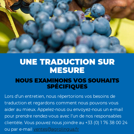
UNE TRADUCTION SUR
MESURE
NOUS EXAMINONS VOS SOUHAITS
SPÉCIFIQUES
Lors d’un entretien, nous répertorions vos besoins de
traduction et regardons comment nous pouvons vous
aider au mieux. Appelez-nous ou envoyez-nous un e-mail
pour prendre rendez-vous avec l’un de nos responsables
clientèle. Vous pouvez nous joindre au +33 (0) 1 76 38 00 24
ou par e-mail
ventes@agrolingua.fr