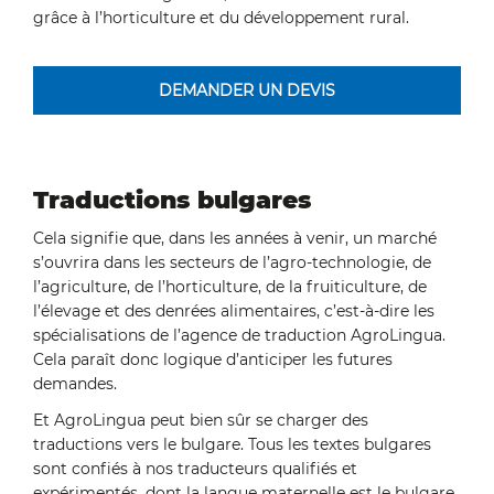
grâce à l’horticulture et du développement rural.
DEMANDER UN DEVIS
Traductions bulgares
Cela signifie que, dans les années à venir, un marché
s’ouvrira dans les secteurs de l’agro-technologie, de
l’agriculture, de l’horticulture, de la fruiticulture, de
l’élevage et des denrées alimentaires, c’est-à-dire les
spécialisations de l’agence de traduction AgroLingua.
Cela paraît donc logique d’anticiper les futures
demandes.
Et AgroLingua peut bien sûr se charger des
traductions vers le bulgare. Tous les textes bulgares
sont confiés à nos traducteurs qualifiés et
expérimentés, dont la langue maternelle est le bulgare.