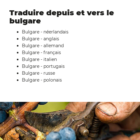
Traduire depuis et vers le
bulgare
Bulgare - néerlandais
Bulgare - anglais
Bulgare - allemand
Bulgare - français
Bulgare - italien
Bulgare - portugais
Bulgare - russe
Bulgare - polonais