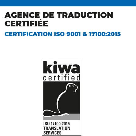
AGENCE DE TRADUCTION
CERTIFIÉE
CERTIFICATION ISO 9001 & 17100:2015