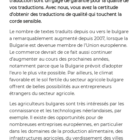
traduction sont un gage de garantie pour la qualité de
vos traductions. Avec nous, vous avez la certitude
d’obtenir des traductions de qualité qui touchent la
corde sensible.
Le nombre de textes traduits depuis ou vers le bulgare
a remarquablement augmenté depuis 2007, lorsque la
Bulgarie est devenue membre de l’Union européenne.
Le commerce devrait de ce fait aussi continuer
d’augmenter au cours des prochaines années,
notamment parce que la Bulgarie prévoit d’adopter
l’euro le plus vite possible. Par ailleurs, le climat
favorable et le sol fertile du secteur agricole bulgare
offrent de belles possibilités aux entrepreneurs
étrangers du secteur agricole.
Les agriculteurs bulgares sont très intéressés par les
connaissance et les technologies néerlandaises, par
exemple. Il existe des opportunités pour de
nombreuses entreprises européennes, en particulier
dans les domaines de la production alimentaire, des
infrastructures agricoles, du verdissement des villes