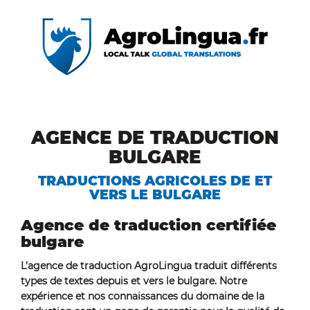
AGENCE DE TRADUCTION
BULGARE
TRADUCTIONS AGRICOLES DE ET
VERS LE BULGARE
Agence de traduction certifiée
bulgare
L’agence de traduction AgroLingua traduit différents
types de textes depuis et vers le bulgare. Notre
expérience et nos connaissances du domaine de la