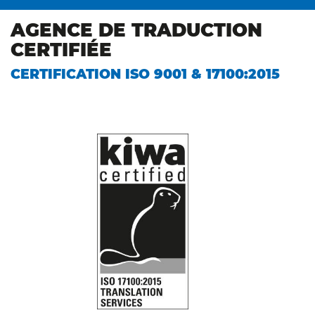
AGENCE DE TRADUCTION
CERTIFIÉE
CERTIFICATION ISO 9001 & 17100:2015