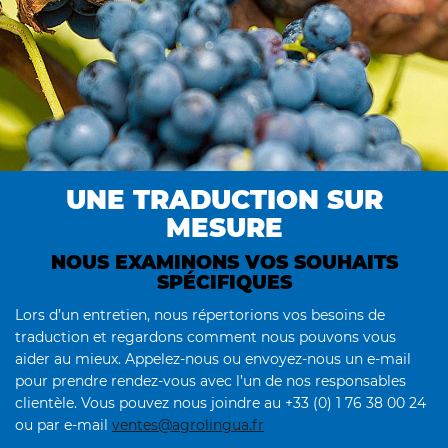
UNE TRADUCTION SUR
MESURE
NOUS EXAMINONS VOS SOUHAITS
SPÉCIFIQUES
Lors d’un entretien, nous répertorions vos besoins de
traduction et regardons comment nous pouvons vous
aider au mieux. Appelez-nous ou envoyez-nous un e-mail
pour prendre rendez-vous avec l’un de nos responsables
clientèle. Vous pouvez nous joindre au +33 (0) 1 76 38 00 24
ou par e-mail
ventes@agrolingua.fr