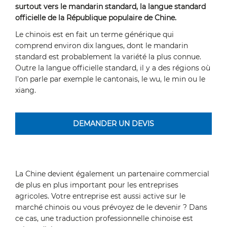
surtout vers le mandarin standard, la langue standard
officielle de la République populaire de Chine.
Le chinois est en fait un terme générique qui
comprend environ dix langues, dont le mandarin
standard est probablement la variété la plus connue.
Outre la langue officielle standard, il y a des régions où
l’on parle par exemple le cantonais, le wu, le min ou le
xiang.
DEMANDER UN DEVIS
La Chine devient également un partenaire commercial
de plus en plus important pour les entreprises
agricoles. Votre entreprise est aussi active sur le
marché chinois ou vous prévoyez de le devenir ? Dans
ce cas, une traduction professionnelle chinoise est