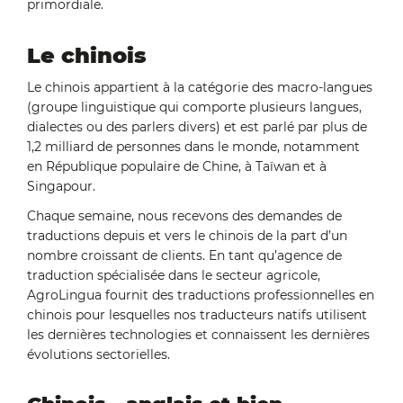
primordiale.
Le chinois
Le chinois appartient à la catégorie des macro-langues
(groupe linguistique qui comporte plusieurs langues,
dialectes ou des parlers divers) et est parlé par plus de
1,2 milliard de personnes dans le monde, notamment
en République populaire de Chine, à Taïwan et à
Singapour.
Chaque semaine, nous recevons des demandes de
traductions depuis et vers le chinois de la part d’un
nombre croissant de clients. En tant qu’agence de
traduction spécialisée dans le secteur agricole,
AgroLingua fournit des traductions professionnelles en
chinois pour lesquelles nos traducteurs natifs utilisent
les dernières technologies et connaissent les dernières
évolutions sectorielles.