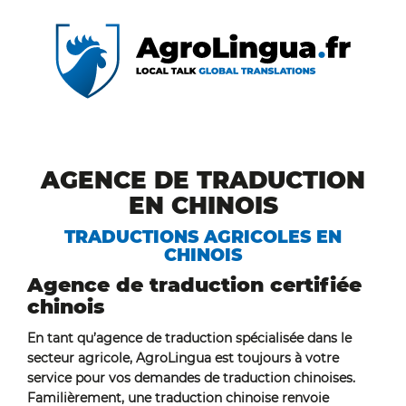
AGENCE DE TRADUCTION
EN CHINOIS
TRADUCTIONS AGRICOLES EN
CHINOIS
Agence de traduction certifiée
chinois
En tant qu’agence de traduction spécialisée dans le
secteur agricole, AgroLingua est toujours à votre
service pour vos demandes de traduction chinoises.
Familièrement, une traduction chinoise renvoie