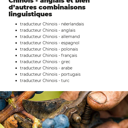
Chinois - anglais et bien
d’autres combinaisons
linguistiques
traducteur Chinois - néerlandais
traducteur Chinois - anglais
traducteur Chinois - allemand
traducteur Chinois - espagnol
traducteur Chinois - polonais
traducteur Chinois - français
traducteur Chinois - grec
traducteur Chinois - arabe
traducteur Chinois - portugais
traducteur Chinois - turc