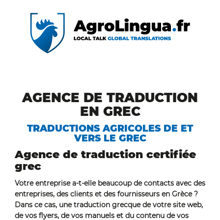
AGENCE DE TRADUCTION
EN GREC
TRADUCTIONS AGRICOLES DE ET
VERS LE GREC
Agence de traduction certifiée
grec
Votre entreprise a-t-elle beaucoup de contacts avec des
entreprises, des clients et des fournisseurs en Grèce ?
Dans ce cas, une traduction grecque de votre site web,
de vos flyers, de vos manuels et du contenu de vos