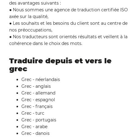
des avantages suivants :
● Nous sommes une agence de traduction certifiée ISO
axée sur la qualité,
● Les souhaits et les besoins du client sont au centre de
nos préoccupations,
● Nos traducteurs sont orientés résultats et veillent à la
cohérence dans le choix des mots.
Traduire depuis et vers le
grec
Grec - néerlandais
Grec - anglais
Grec - allemand
Grec - espagnol
Grec - français
Grec - turc
Grec - portugais
Grec - arabe
Grec - danois