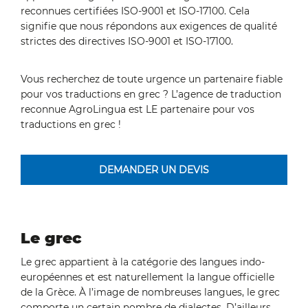
reconnues certifiées ISO-9001 et ISO-17100. Cela
signifie que nous répondons aux exigences de qualité
strictes des directives ISO-9001 et ISO-17100.
Vous recherchez de toute urgence un partenaire fiable
pour vos traductions en grec ? L’agence de traduction
reconnue AgroLingua est LE partenaire pour vos
traductions en grec !
DEMANDER UN DEVIS
Le grec
Le grec appartient à la catégorie des langues indo-
européennes et est naturellement la langue officielle
de la Grèce. À l’image de nombreuses langues, le grec
comporte un certain nombre de dialectes. D’ailleurs,