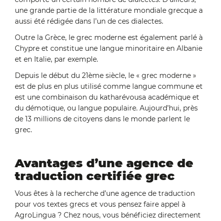
une grande partie de la littérature mondiale grecque a
aussi été rédigée dans l’un de ces dialectes.
Outre la Grèce, le grec moderne est également parlé à
Chypre et constitue une langue minoritaire en Albanie
et en Italie, par exemple.
Depuis le début du 21ème siècle, le « grec moderne »
est de plus en plus utilisé comme langue commune et
est une combinaison du katharévousa académique et
du démotique, ou langue populaire. Aujourd’hui, près
de 13 millions de citoyens dans le monde parlent le
grec.
Avantages d’une agence de
traduction certifiée grec
Vous êtes à la recherche d’une agence de traduction
pour vos textes grecs et vous pensez faire appel à
AgroLingua ? Chez nous, vous bénéficiez directement