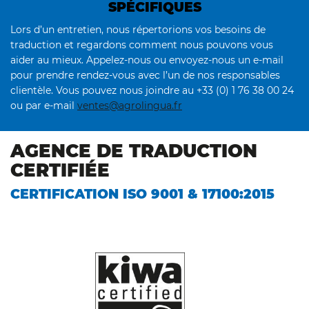
SPÉCIFIQUES
Lors d’un entretien, nous répertorions vos besoins de
traduction et regardons comment nous pouvons vous
aider au mieux. Appelez-nous ou envoyez-nous un e-mail
pour prendre rendez-vous avec l’un de nos responsables
clientèle. Vous pouvez nous joindre au +33 (0) 1 76 38 00 24
ou par e-mail
ventes@agrolingua.fr
AGENCE DE TRADUCTION
CERTIFIÉE
CERTIFICATION ISO 9001 & 17100:2015