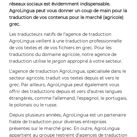
réseaux sociaux est évidemment indispensable.
AgroLingua peut vous donner un coup de main pour la
traduction de vos contenus pour le marché (agricole)
grec.
Les traducteurs natifs de l’agence de traduction
AgroLingua veillent à une traduction professionnelle
de vos textes et de vos fichiers en grec. Pour les
traductions du domaine agricole, notre agence de
traduction utilise le jargon approprié à votre secteur.
L’agence de traduction AgroLingua, spécialisée dans le
secteur agricole, traduit vos textes depuis et vers le
grec. Par ailleurs, AgroLingua peut également vous
offrir des traductions depuis et vers d’autres langues
étrangères, comme l’allemand, l’espagnol, le portugais,
le polonais ou le russe.
Depuis plusieurs années, AgroLingua est un partenaire
fiable de traduction pour diverses entreprises
présentes sur le marché grec. En outre, AgroLingua
appartient au groupe restreint d’agences de traduction