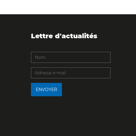
Lettre d'actualités
ENVOYER