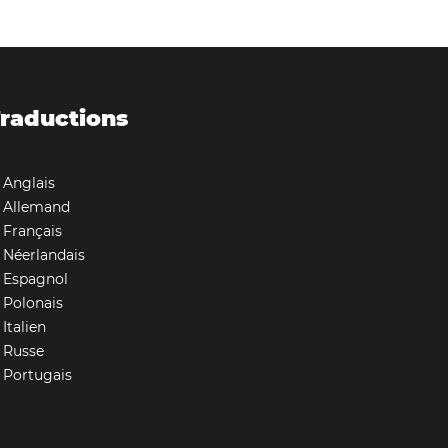
raductions
Anglais
Allemand
Français
Néerlandais
Espagnol
Polonais
Italien
Russe
Portugais