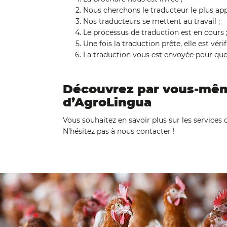
Nous cherchons le traducteur le plus ap
Nos traducteurs se mettent au travail ;
Le processus de traduction est en cours 
Une fois la traduction prête, elle est vér
La traduction vous est envoyée pour que 
Découvrez par vous-mêm
d’AgroLingua
Vous souhaitez en savoir plus sur les services
N’hésitez pas à nous contacter !