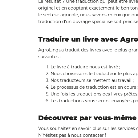
Le résultat ? Une traduction qui peut être livr
original et en adoptant exactement le bon ton
le secteur agricole, nous savons mieux que qu
traduction d’un ouvrage spécialisé soit précise
Traduire un livre avec Agr
AgroLingua traduit des livres avec le plus gran
suivantes :
Le livre à traduire nous est livré ;
Nous choisissons le traducteur le plus ap
Nos traducteurs se mettent au travail ;
Le processus de traduction est en cours 
Une fois les traductions des livres prêtes
Les traductions vous seront envoyées po
Découvrez par vous-même 
Vous souhaitez en savoir plus sur les services
N’hésitez pas à nous contacter !