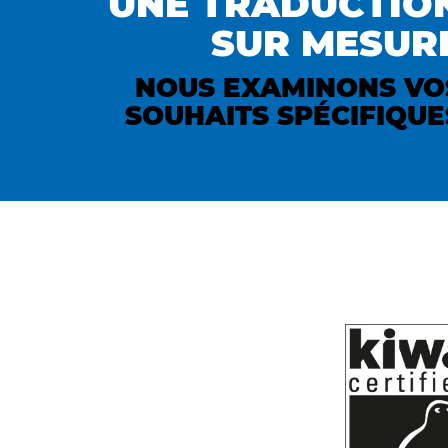
UNE TRADUCTIO
SUR MESUR
NOUS EXAMINONS VO
SOUHAITS SPÉCIFIQUE